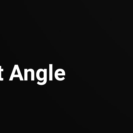
 Angle