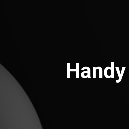
Handy