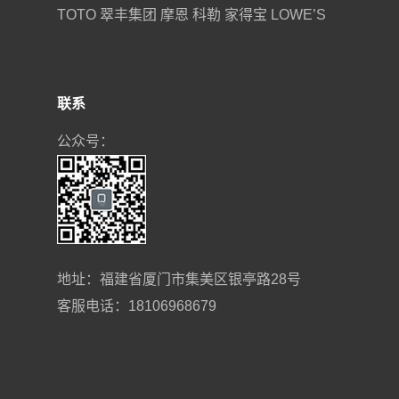
TOTO 翠丰集团 摩恩 科勒 家得宝 LOWE’S
联系
公众号：
地址：福建省厦门市集美区银亭路28号
客服电话：18106968679